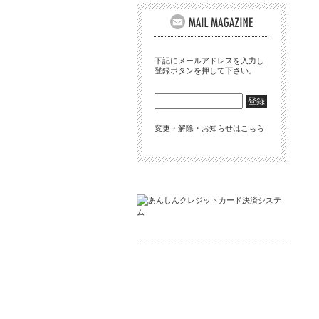
下記にメールアドレスを入力し
登録ボタンを押して下さい。
変更・解除・お知らせはこちら