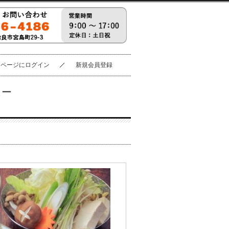
イページにログイン
新規会員登録
ュー