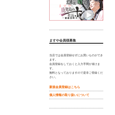
ますや会員様募集
当店では会員登録せずにお買いものができ
ます。
会員登録をしておくと入力手間が省けま
す。
無料となっておりますので是非ご登録くだ
さい。
新規会員登録はこちら
個人情報の取り扱いについて