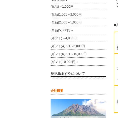
(単品)～1,000円
(単品)1,001～2,000円
(単品)2,001～5,000円
■
(単品)5,000円～
(ギフト)～4,000円
(ギフト)4,001～6,000円
(ギフト)6,001～10,000円
(ギフト)10,001円～
鹿児島ますやについて
会社概要