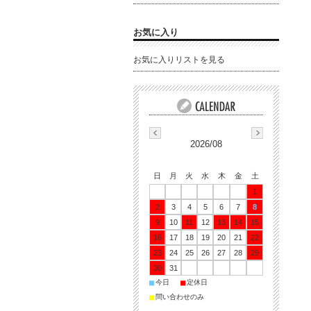
お気に入り
お気に入りリストを見る
2026/08
日
月
火
水
木
金
土
1
2
3
4
5
6
7
8
9
10
11
12
13
14
15
16
17
18
19
20
21
22
23
24
25
26
27
28
29
30
31
■
■
今日
定休日
■
問い合わせのみ