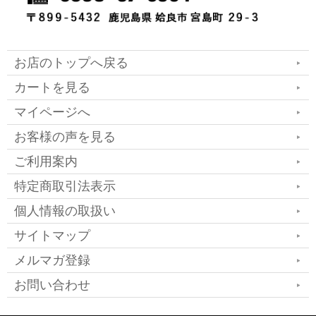
お店のトップへ戻る
カートを見る
マイページへ
お客様の声を見る
ご利用案内
特定商取引法表示
個人情報の取扱い
サイトマップ
メルマガ登録
お問い合わせ