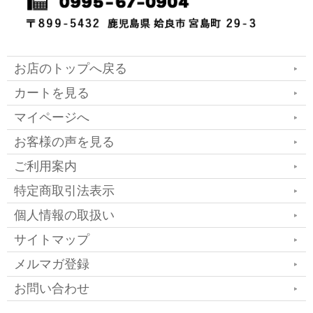
お店のトップへ戻る
カートを見る
マイページへ
お客様の声を見る
ご利用案内
特定商取引法表示
個人情報の取扱い
サイトマップ
メルマガ登録
お問い合わせ