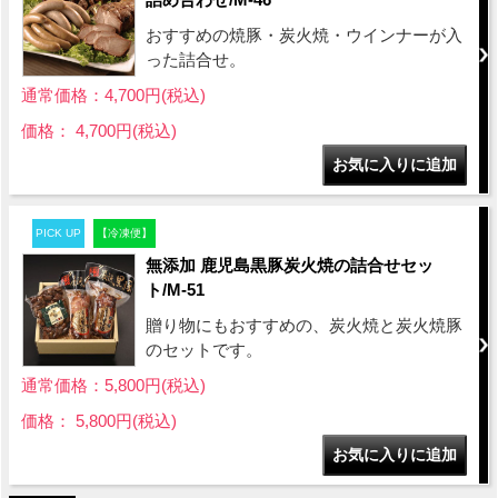
おすすめの焼豚・炭火焼・ウインナーが入
った詰合せ。
通常価格：4,700円(税込)
価格： 4,700円(税込)
PICK UP
【冷凍便】
無添加 鹿児島黒豚炭火焼の詰合せセッ
ト/M-51
贈り物にもおすすめの、炭火焼と炭火焼豚
のセットです。
通常価格：5,800円(税込)
価格： 5,800円(税込)