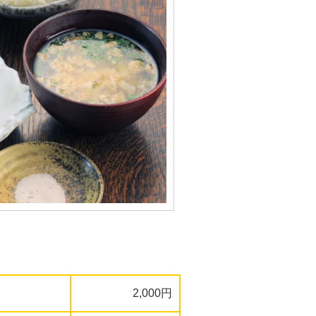
2,000円