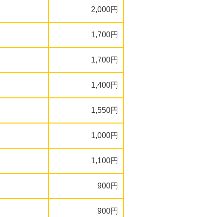
2,000円
1,700円
1,700円
1,400円
1,550円
1,000円
1,100円
900円
900円