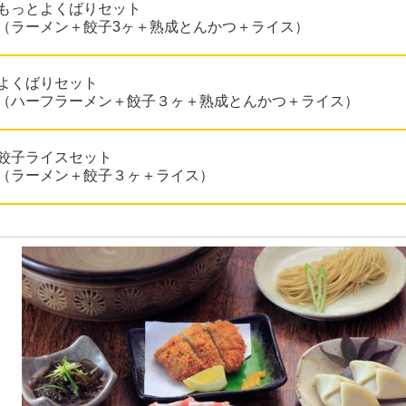
もっとよくばりセット
（ラーメン＋餃子3ヶ＋熟成とんかつ＋ライス）
よくばりセット
（ハーフラーメン＋餃子３ヶ＋熟成とんかつ＋ライス）
餃子ライスセット
（ラーメン＋餃子３ヶ＋ライス）