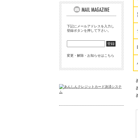
下記にメールアドレスを入力し
登録ボタンを押して下さい。
変更・解除・お知らせはこちら