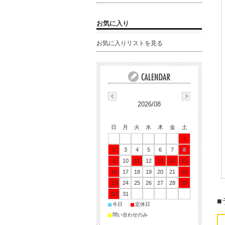
お気に入り
お気に入りリストを見る
2026/08
日
月
火
水
木
金
土
1
2
3
4
5
6
7
8
9
10
11
12
13
14
15
16
17
18
19
20
21
22
23
24
25
26
27
28
29
30
31
■
■
■
今日
定休日
■
問い合わせのみ