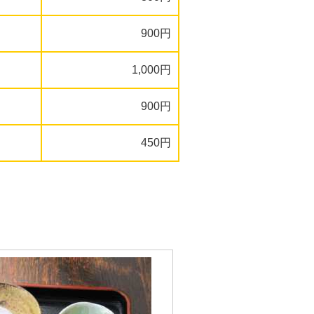
900円
1,000円
900円
450円