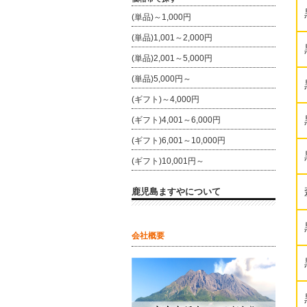
(単品)～1,000円
(単品)1,001～2,000円
(単品)2,001～5,000円
(単品)5,000円～
(ギフト)～4,000円
(ギフト)4,001～6,000円
(ギフト)6,001～10,000円
(ギフト)10,001円～
鹿児島ますやについて
会社概要