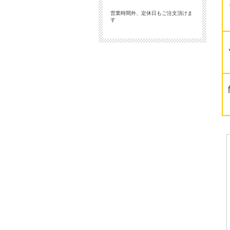
営業時間外、定休日もご注文頂けま
す