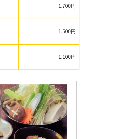
1,700円
1,500円
1,100円