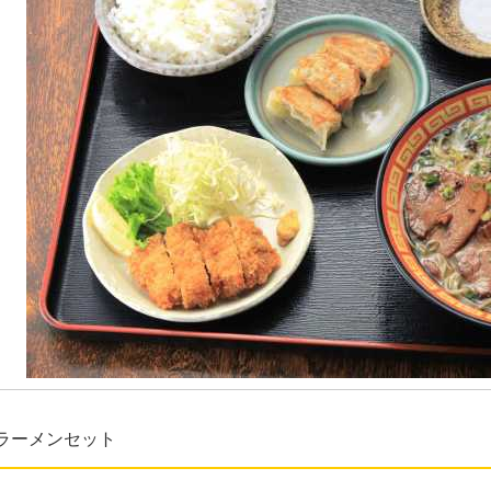
ラーメンセット