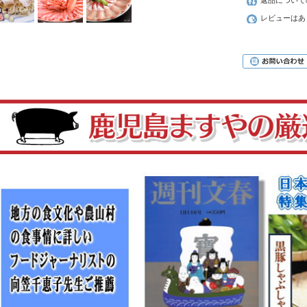
レビューはあ