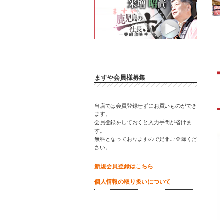
ますや会員様募集
当店では会員登録せずにお買いものができ
ます。
会員登録をしておくと入力手間が省けま
す。
無料となっておりますので是非ご登録くだ
さい。
新規会員登録はこちら
個人情報の取り扱いについて