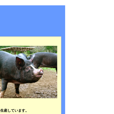
を生産しています。