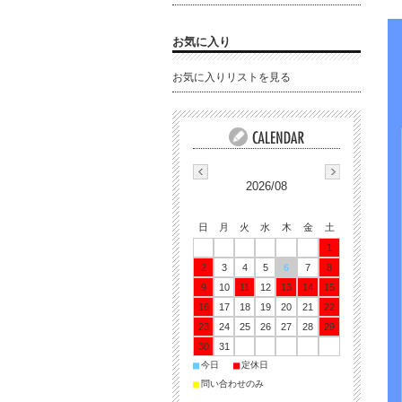
お気に入り
お気に入りリストを見る
2026/08
日
月
火
水
木
金
土
1
2
3
4
5
6
7
8
9
10
11
12
13
14
15
16
17
18
19
20
21
22
23
24
25
26
27
28
29
30
31
■
■
今日
定休日
■
問い合わせのみ