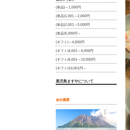
(単品)～1,000円
(単品)1,001～2,000円
(単品)2,001～5,000円
(単品)5,000円～
(ギフト)～4,000円
(ギフト)4,001～6,000円
(ギフト)6,001～10,000円
(ギフト)10,001円～
鹿児島ますやについて
会社概要