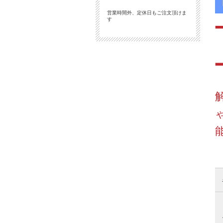
営業時間外、定休日もご注文頂けま
す