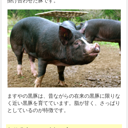
掛け合わせた豚です。
ますやの黒豚は、昔ながらの在来の黒豚に限りな
く近い黒豚を育てています。脂が甘く、さっぱり
としているのが特徴です。