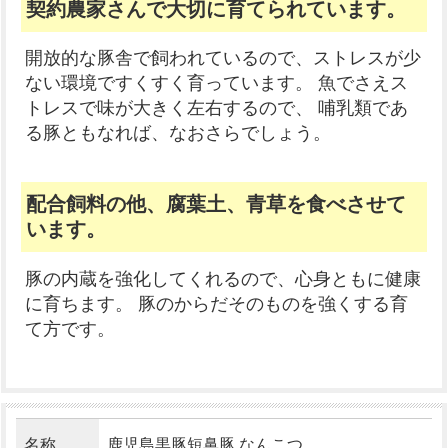
契約農家さんで大切に育てられています。
開放的な豚舎で飼われているので、ストレスが少
ない環境ですくすく育っています。 魚でさえス
トレスで味が大きく左右するので、 哺乳類であ
る豚ともなれば、なおさらでしょう。
配合飼料の他、腐葉土、青草を食べさせて
います。
豚の内蔵を強化してくれるので、心身ともに健康
に育ちます。 豚のからだそのものを強くする育
て方です。
名称
鹿児島黒豚短鼻豚 なんこつ