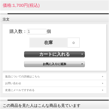
価格:1,700円(税込)
注文
購入数：
個
在庫
○
返品についての詳細はこちら
お問い合わせ
友達にメールですすめる
この商品を見た人はこんな商品も見ています