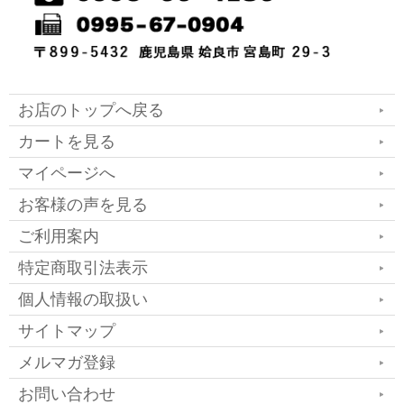
お店のトップへ戻る
カートを見る
マイページへ
お客様の声を見る
ご利用案内
特定商取引法表示
個人情報の取扱い
サイトマップ
メルマガ登録
お問い合わせ