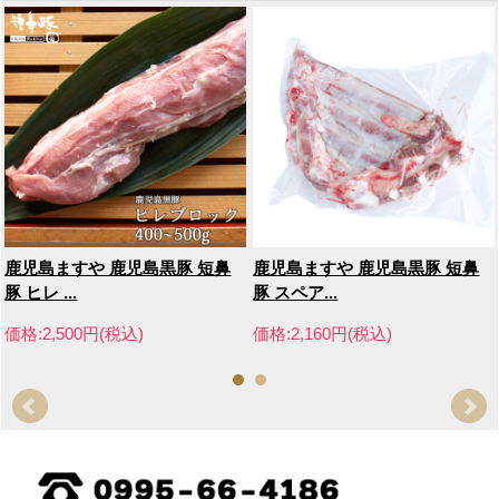
鹿児島ますや 鹿児島黒豚 短鼻
鹿児島ますや 鹿児島黒豚 短鼻
豚 ヒレ ...
豚 スペア...
価格:2,500円(税込)
価格:2,160円(税込)