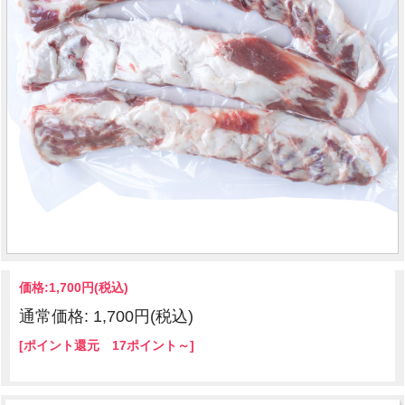
価格:
1,700円
(税込)
通常価格: 1,700円(税込)
[ポイント還元 17ポイント～]