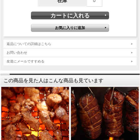
在庫
○
返品についての詳細はこちら
お問い合わせ
友達にメールですすめる
この商品を見た人はこんな商品も見ています