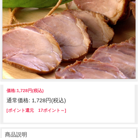
価格:
1,728円
(税込)
通常価格: 1,728円(税込)
[ポイント還元 17ポイント～]
商品説明